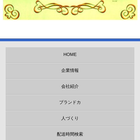
HOME
企業情報
会社紹介
ブランドカ
人づくり
配送時間検索