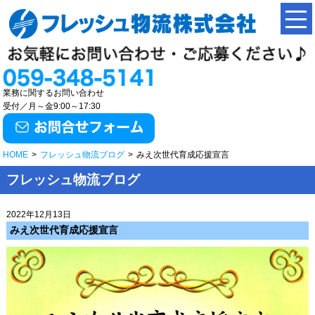
業務に関するお問い合わせ
受付／月～金9:00～17:30
HOME
>
フレッシュ物流ブログ
>
みえ次世代育成応援宣言
フレッシュ物流ブログ
2022年12月13日
みえ次世代育成応援宣言