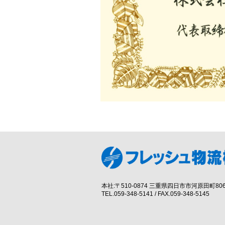
本社:〒510-0874 三重県四日市市河原田町80
TEL.059-348-5141 / FAX.059-348-5145