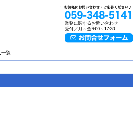
業務に関するお問い合わせ
受付／月～金9:00～17:30
人一覧