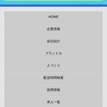
HOME
企業情報
会社紹介
ブランドカ
人づくり
配送時間検索
採用情報
求人一覧