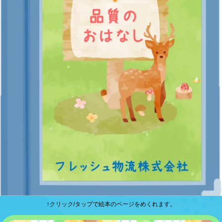
↑クリック/タップで絵本のページをめくれます。