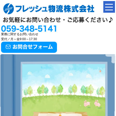
業務に関するお問い合わせ
受付／月～金9:00～17:30