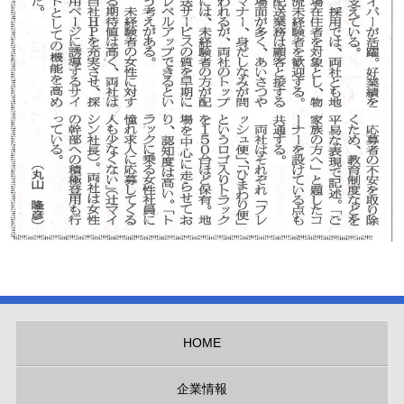
HOME
企業情報