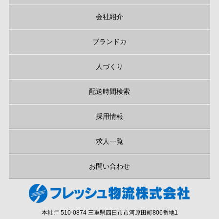
会社紹介
ブランドカ
人づくり
配送時間検索
採用情報
求人一覧
お問い合わせ
本社:〒510-0874 三重県四日市市河原田町806番地1