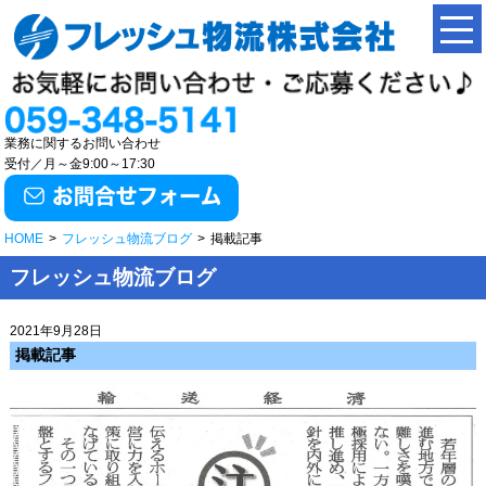
業務に関するお問い合わせ
受付／月～金9:00～17:30
HOME
>
フレッシュ物流ブログ
>
掲載記事
フレッシュ物流ブログ
2021年9月28日
掲載記事