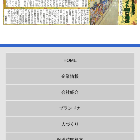
HOME
企業情報
会社紹介
ブランドカ
人づくり
配送時間検索