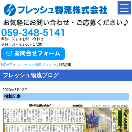
業務に関するお問い合わせ
受付／月～金9:00～17:30
HOME
>
フレッシュ物流ブログ
>
掲載記事
フレッシュ物流ブログ
2023年5月12日
掲載記事