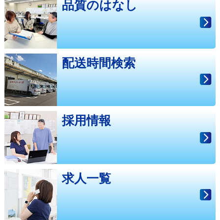
品質のはなし
配送時間検索
採用情報
求人一覧