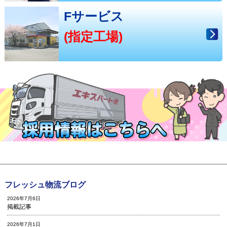
Fサービス
(指定工場)
フレッシュ物流ブログ
2026年7月6日
掲載記事
2026年7月1日