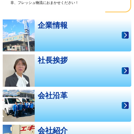
非、フレッシュ物流におまかせください！
企業情報
社長挨拶
会社沿革
会社紹介