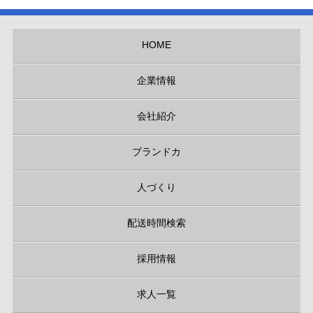
HOME
企業情報
会社紹介
ブランドカ
人づくり
配送時間検索
採用情報
求人一覧