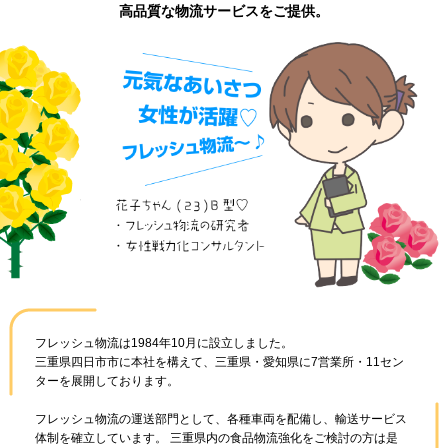
高品質な物流サービスをご提供。
フレッシュ物流は1984年10月に設立しました。
三重県四日市市に本社を構えて、三重県・愛知県に7営業所・11セン
ターを展開しております。
フレッシュ物流の運送部門として、各種車両を配備し、輸送サービス
体制を確立しています。 三重県内の食品物流強化をご検討の方は是