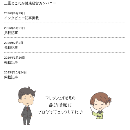
三重とこわか健康経営カンパニー
2026年6月29日
インタビュー記事掲載
2026年5月21日
掲載記事
2026年2月2日
掲載記事
2026年1月20日
掲載記事
2025年10月24日
掲載記事